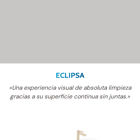
ECLIPSA
«Una experiencia visual de absoluta limpieza
gracias a su superficie continua sin juntas.»