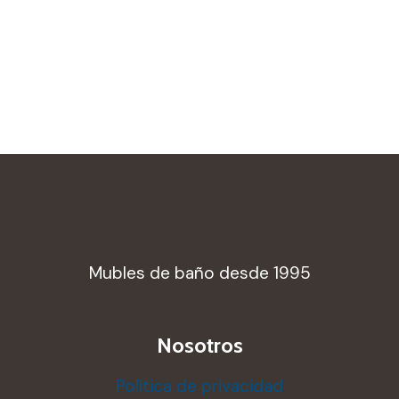
Mubles de baño desde 1995
Nosotros
Política de privacidad