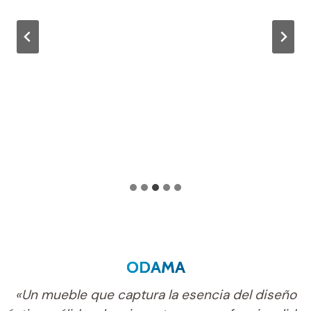
ODAMA
«Un mueble que captura la esencia del diseño