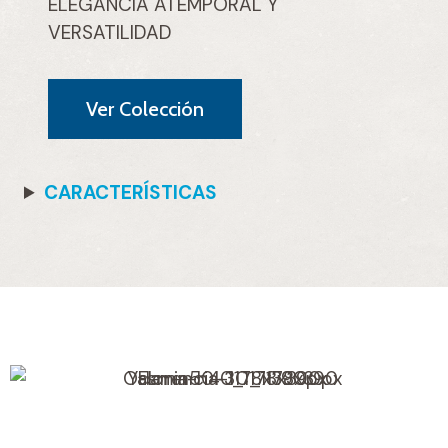
ELEGANCIA ATEMPORAL Y
VERSATILIDAD
Ver Colección
CARACTERÍSTICAS