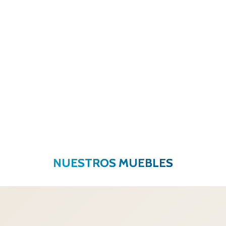
NUESTROS MUEBLES