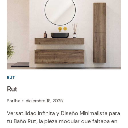
RUT
Rut
Por
Ibx
diciembre 18, 2025
Versatilidad Infinita y Diseño Minimalista para
tu Baño Rut, la pieza modular que faltaba en