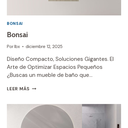
BONSAI
Bonsai
Por
Ibx
diciembre 12, 2025
Diseño Compacto, Soluciones Gigantes. El
Arte de Optimizar Espacios Pequeños
¿Buscas un mueble de baño que…
BONSAI
LEER MÁS