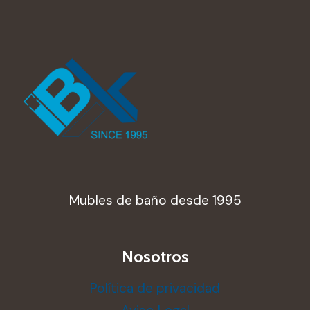
Mubles de baño desde 1995
Nosotros
Política de privacidad