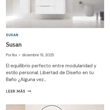
SUSAN
Susan
Por
Ibx
diciembre 19, 2025
El equilibrio perfecto entre modularidad y
estilo personal. Libertad de Diseño en tu
Baño ¿Alguna vez…
SUSAN
LEER MÁS