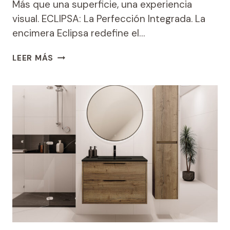
Más que una superficie, una experiencia
visual. ECLIPSA: La Perfección Integrada. La
encimera Eclipsa redefine el…
ENCIMERA
LEER MÁS
ECLIPSA