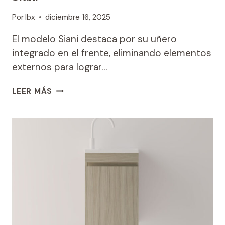
Por
Ibx
diciembre 16, 2025
El modelo Siani destaca por su uñero
integrado en el frente, eliminando elementos
externos para lograr…
SIANI
LEER MÁS