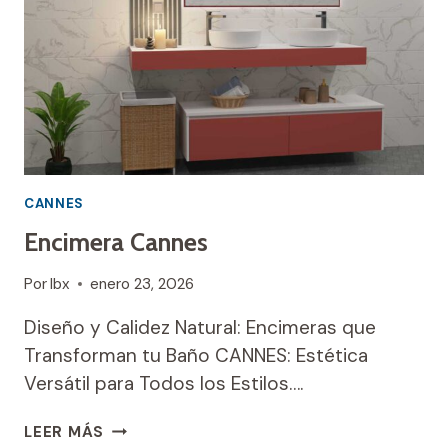
CANNES
Encimera Cannes
Por
Ibx
enero 23, 2026
Diseño y Calidez Natural: Encimeras que
Transforman tu Baño CANNES: Estética
Versátil para Todos los Estilos….
ENCIMERA
LEER MÁS