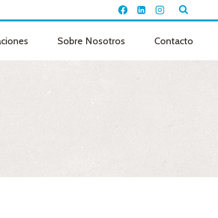
aciones
Sobre Nosotros
Contacto