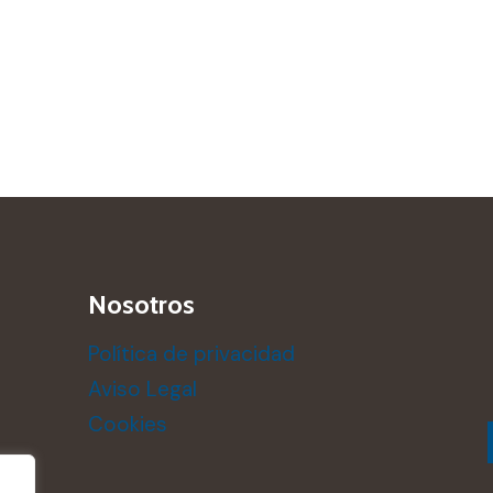
Nosotros
Política de privacidad
Aviso Legal
Cookies