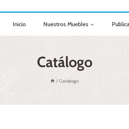
Inicio
Nuestros Muebles
Public
Catálogo
/
Catálogo