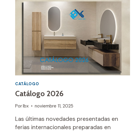
CATÁLOGO
Catálogo 2026
Por
Ibx
noviembre 11, 2025
Las últimas novedades presentadas en
ferias internacionales preparadas en