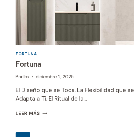
FORTUNA
Fortuna
Por
Ibx
diciembre 2, 2025
El Diseño que se Toca. La Flexibilidad que se
Adapta a Ti. El Ritual de la…
FORTUNA
LEER MÁS