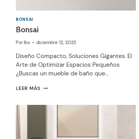
BONSAI
Bonsai
Por
Ibx
diciembre 12, 2025
Diseño Compacto, Soluciones Gigantes. El
Arte de Optimizar Espacios Pequeños
¿Buscas un mueble de baño que…
BONSAI
LEER MÁS