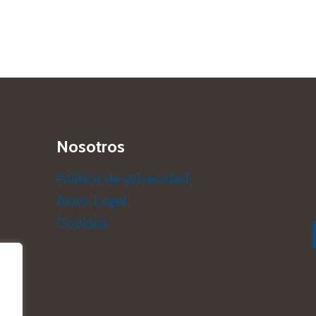
Nosotros
Política de privacidad
Aviso Legal
Cookies