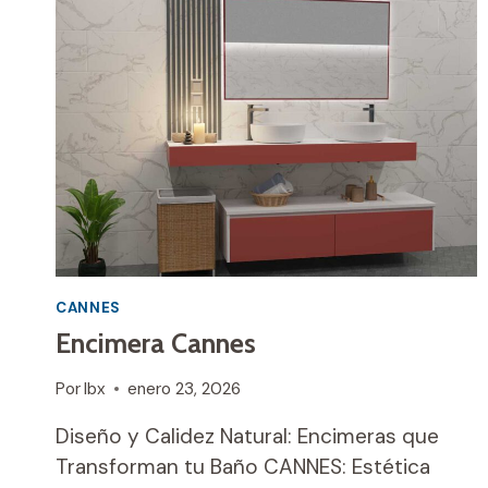
CANNES
Encimera Cannes
Por
Ibx
enero 23, 2026
Diseño y Calidez Natural: Encimeras que
Transforman tu Baño CANNES: Estética