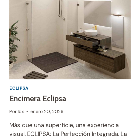
ECLIPSA
Encimera Eclipsa
Por
Ibx
enero 20, 2026
Más que una superficie, una experiencia
visual. ECLIPSA: La Perfección Integrada. La