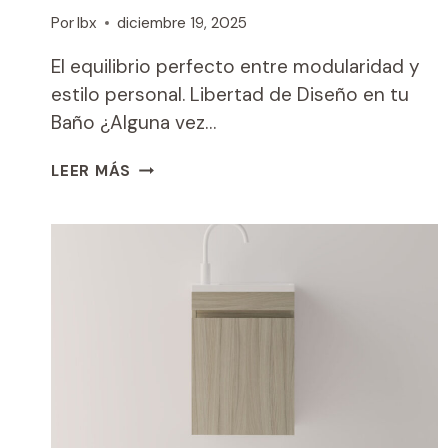
Por
Ibx
diciembre 19, 2025
El equilibrio perfecto entre modularidad y
estilo personal. Libertad de Diseño en tu
Baño ¿Alguna vez…
SUSAN
LEER MÁS