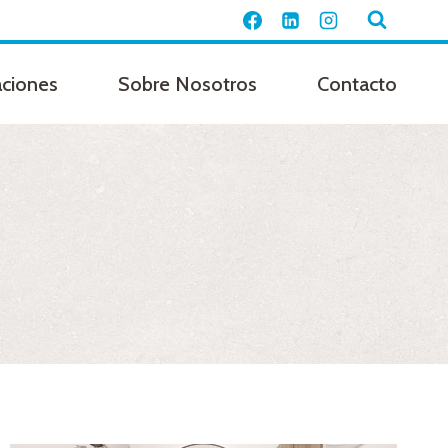
aciones
Sobre Nosotros
Contacto