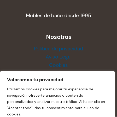
Mubles de baño desde 1995
Nosotros
Política de privacidad
Aviso Legal
Cookies
Valoramos tu privacidad
Utilizamos cookies para mejorar tu experiencia de
navegación, ofrecerte anuncios o contenido
personalizados y analizar nuestro tráfico. Al hacer clic en
"Aceptar todo", das tu consentimiento para el uso de
cookies.