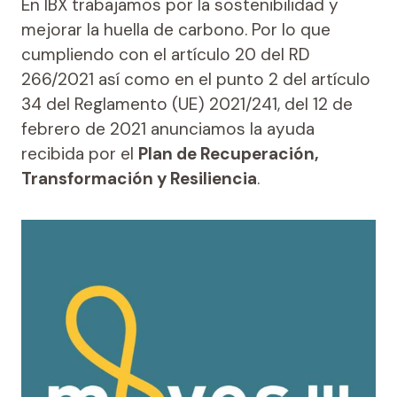
En IBX trabajamos por la sostenibilidad y
mejorar la huella de carbono. Por lo que
cumpliendo con el artículo 20 del RD
266/2021 así como en el punto 2 del artículo
34 del Reglamento (UE) 2021/241, del 12 de
febrero de 2021 anunciamos la ayuda
recibida por el
Plan de Recuperación,
Transformación y Resiliencia
.